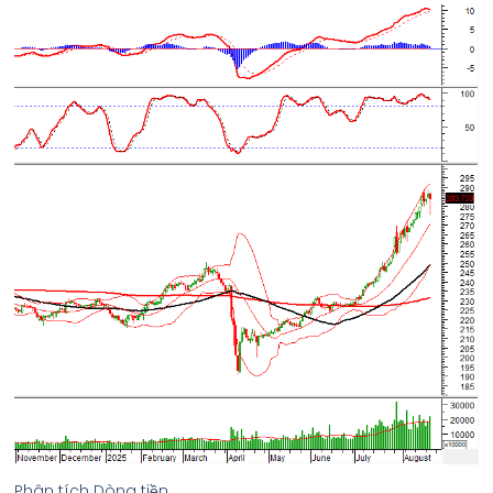
Phân tích Dòng tiền