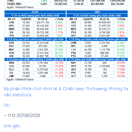
Bộ phận Phân tích Kinh tế & Chiến lược Thị trường, Phòng Tư
vấn Vietstock
FILI
– 17:13 20/08/2025
Link gốc