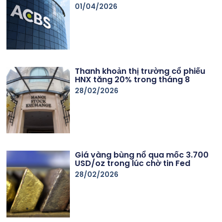
01/04/2026
Thanh khoản thị trường cổ phiếu
HNX tăng 20% trong tháng 8
28/02/2026
Giá vàng bùng nổ qua mốc 3.700
USD/oz trong lúc chờ tin Fed
28/02/2026