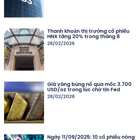
Thanh khoản thị trường cổ phiếu
HNX tăng 20% trong tháng 8
28/02/2026
Giá vàng bùng nổ qua mốc 3.700
USD/oz trong lúc chờ tin Fed
28/02/2026
Ngày 11/09/2025: 10 cổ phiếu nóng