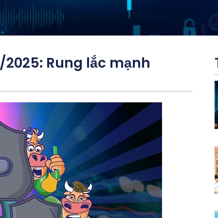
8/2025: Rung lắc mạnh