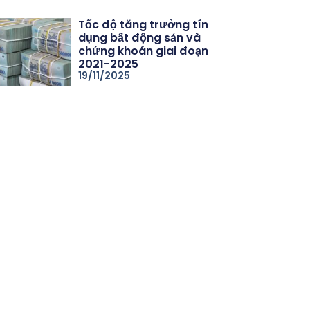
Tốc độ tăng trưởng tín
dụng bất động sản và
chứng khoán giai đoạn
2021-2025
19/11/2025