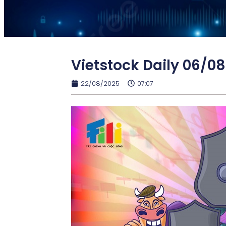
Vietstock Daily 06/0
22/08/2025
07:07