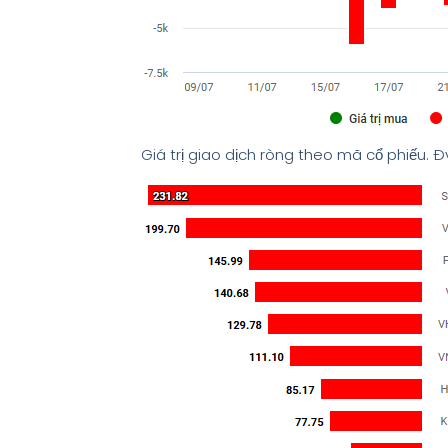
Giá trị giao dịch ròng theo mã cổ phiếu. Đ