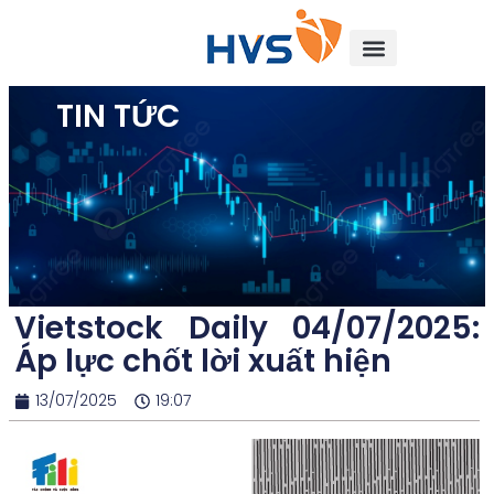
TIN TỨC
Vietstock Daily 04/07/2025:
Áp lực chốt lời xuất hiện
13/07/2025
19:07