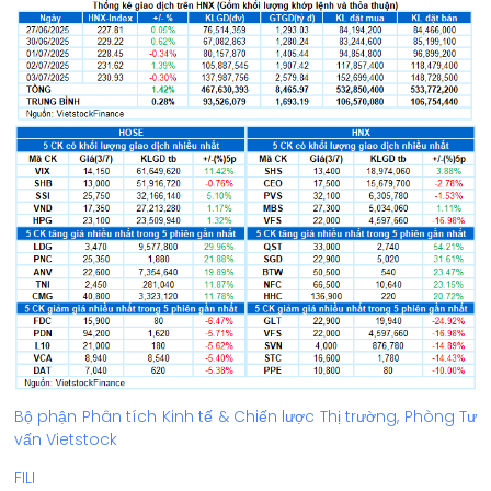
Bộ phận Phân tích Kinh tế & Chiến lược Thị trường, Phòng Tư
vấn Vietstock
FILI