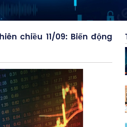
iên chiều 11/09: Biến động