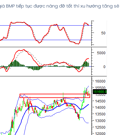
giá BMP tiếp tục được nâng đỡ tốt thì xu hướng tăng sẽ