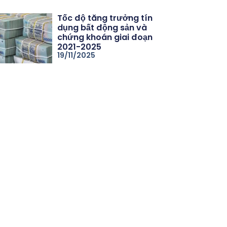
Tốc độ tăng trưởng tín
dụng bất động sản và
chứng khoán giai đoạn
2021-2025
19/11/2025