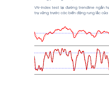
VN-Index test lại đường trendline ngắn 
trụ vững trước các biến động rung lắc của