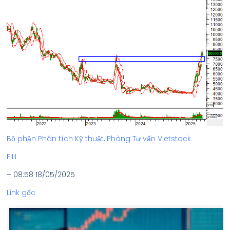
Bộ phận Phân tích Kỹ thuật, Phòng Tư vấn Vietstock
FILI
– 08:58 18/05/2025
Link gốc