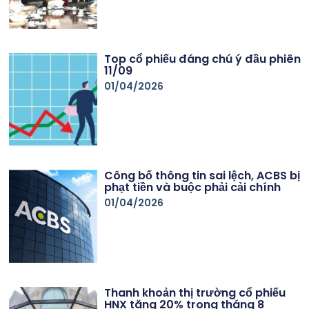
Top cổ phiếu đáng chú ý đầu phiên
11/09
01/04/2026
Công bố thông tin sai lệch, ACBS bị
phạt tiền và buộc phải cải chính
01/04/2026
Thanh khoản thị trường cổ phiếu
HNX tăng 20% trong tháng 8