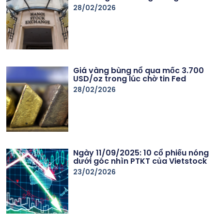
28/02/2026
Giá vàng bùng nổ qua mốc 3.700
USD/oz trong lúc chờ tin Fed
28/02/2026
Ngày 11/09/2025: 10 cổ phiếu nóng
dưới góc nhìn PTKT của Vietstock
23/02/2026