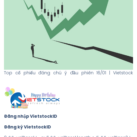
Top cổ phiếu đáng chú ý đầu phiên 16/01 | Vietstock
Đăng nhập VietstockID
Đăng ký VietstockID