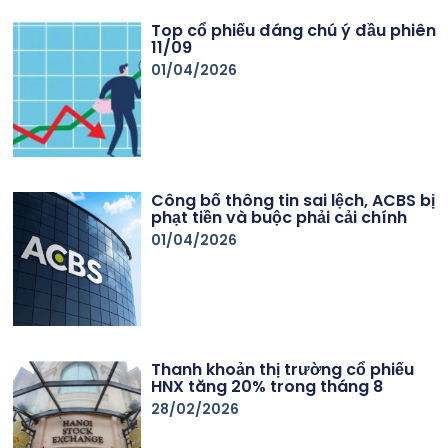
Top cổ phiếu đáng chú ý đầu phiên
11/09
01/04/2026
Công bố thông tin sai lệch, ACBS bị
phạt tiền và buộc phải cải chính
01/04/2026
Thanh khoản thị trường cổ phiếu
HNX tăng 20% trong tháng 8
28/02/2026