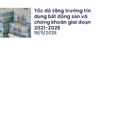
Tốc độ tăng trưởng tín
dụng bất động sản và
chứng khoán giai đoạn
2021-2025
19/11/2025