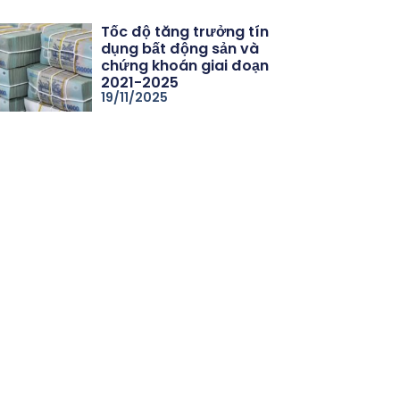
Tốc độ tăng trưởng tín
dụng bất động sản và
chứng khoán giai đoạn
2021-2025
19/11/2025