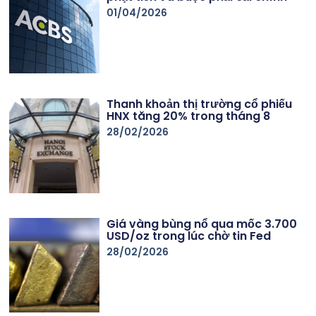
01/04/2026
Thanh khoản thị trường cổ phiếu
HNX tăng 20% trong tháng 8
28/02/2026
Giá vàng bùng nổ qua mốc 3.700
USD/oz trong lúc chờ tin Fed
28/02/2026