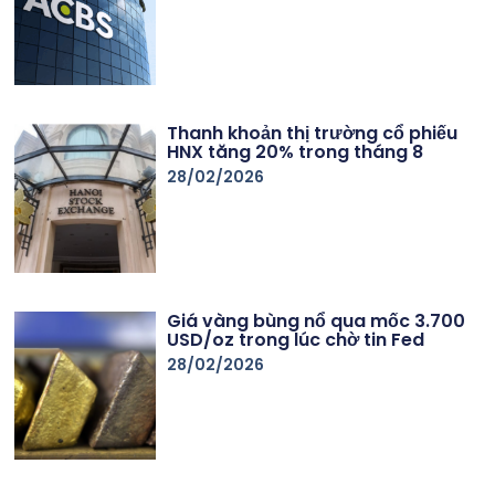
Thanh khoản thị trường cổ phiếu
HNX tăng 20% trong tháng 8
28/02/2026
Giá vàng bùng nổ qua mốc 3.700
USD/oz trong lúc chờ tin Fed
28/02/2026