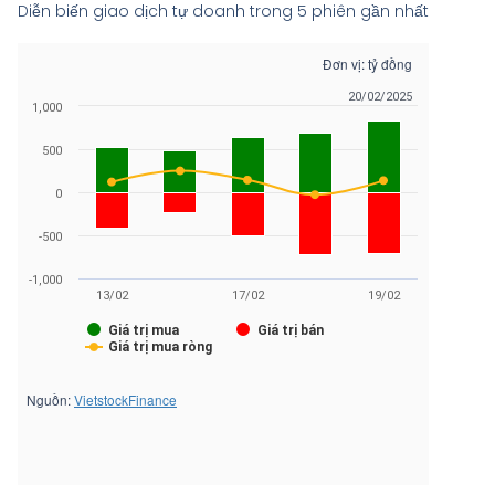
Diễn biến giao dịch tự doanh trong 5 phiên gần nhất