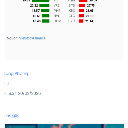
Tùng Phong
FILI
– 18:34 20/02/2025
Link gốc