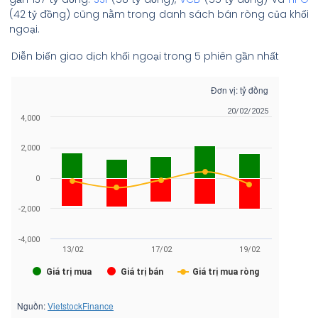
(42 tỷ đồng) cũng nằm trong danh sách bán ròng của khối
ngoại.
Diễn biến giao dịch khối ngoại trong 5 phiên gần nhất