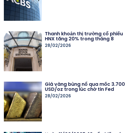
Thanh khoản thị trường cổ phiếu
HNX tăng 20% trong tháng 8
28/02/2026
Giá vàng bùng nổ qua mốc 3.700
USD/oz trong lúc chờ tin Fed
28/02/2026