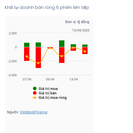
Khối tự doanh bán ròng 6 phiên liên tiếp