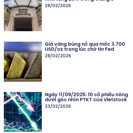
28/02/2026
Giá vàng bùng nổ qua mốc 3.700
USD/oz trong lúc chờ tin Fed
28/02/2026
Ngày 11/09/2025: 10 cổ phiếu nóng
dưới góc nhìn PTKT của Vietstock
23/02/2026