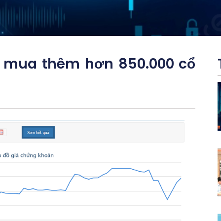
e mua thêm hơn 850.000 cổ