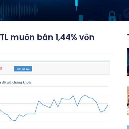
TL muốn bán 1,44% vốn