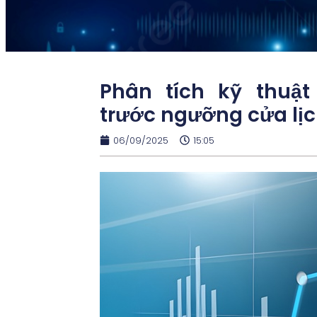
Phân tích kỹ thuật
trước ngưỡng cửa lịc
06/09/2025
15:05