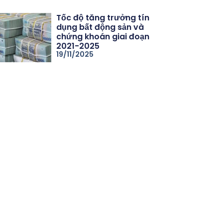
Tốc độ tăng trưởng tín
dụng bất động sản và
chứng khoán giai đoạn
2021-2025
19/11/2025