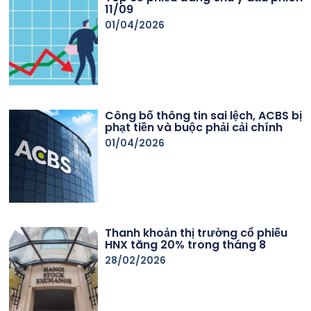
11/09
01/04/2026
Công bố thông tin sai lệch, ACBS bị
phạt tiền và buộc phải cải chính
01/04/2026
Thanh khoản thị trường cổ phiếu
HNX tăng 20% trong tháng 8
28/02/2026