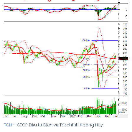
TCH
– CTCP Đầu tư Dịch vụ Tài chính Hoàng Huy