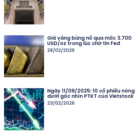
Giá vàng bùng nổ qua mốc 3.700
USD/oz trong lúc chờ tin Fed
28/02/2026
Ngày 11/09/2025: 10 cổ phiếu nóng
dưới góc nhìn PTKT của Vietstock
23/02/2026