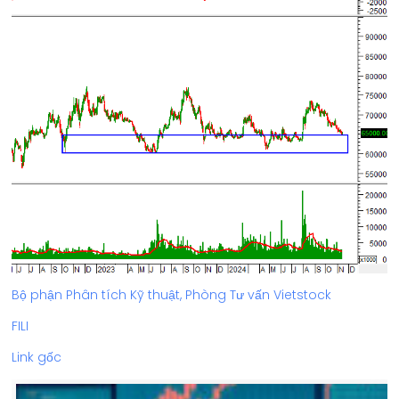
Bộ phận Phân tích Kỹ thuật, Phòng Tư vấn Vietstock
FILI
Link gốc