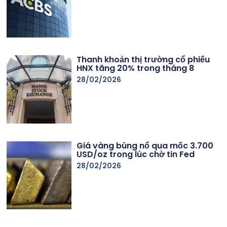
Thanh khoản thị trường cổ phiếu
HNX tăng 20% trong tháng 8
28/02/2026
Giá vàng bùng nổ qua mốc 3.700
USD/oz trong lúc chờ tin Fed
28/02/2026