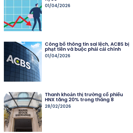
01/04/2026
Công bố thông tin sai lệch, ACBS bị
phạt tiền và buộc phải cải chính
01/04/2026
Thanh khoản thị trường cổ phiếu
HNX tăng 20% trong tháng 8
28/02/2026