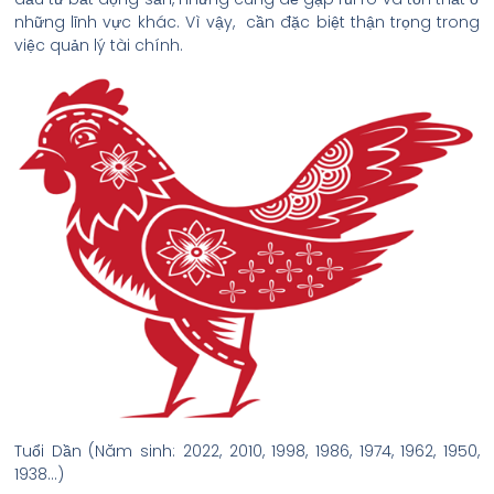
những lĩnh vực khác. Vì vậy, cần đặc biệt thận trọng trong
việc quản lý tài chính.
Tuổi Dần (Năm sinh: 2022, 2010, 1998, 1986, 1974, 1962, 1950,
1938…)