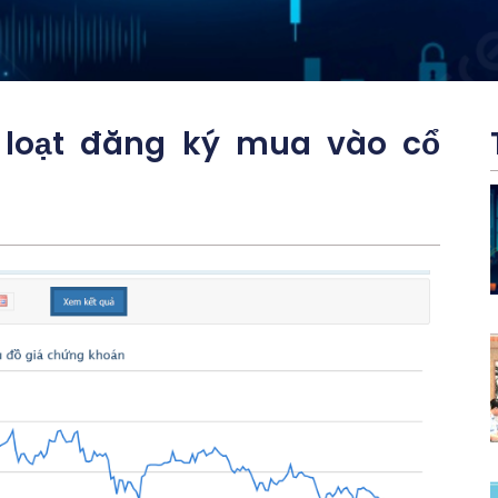
 loạt đăng ký mua vào cổ