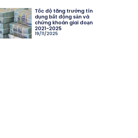
Tốc độ tăng trưởng tín
dụng bất động sản và
chứng khoán giai đoạn
2021-2025
19/11/2025