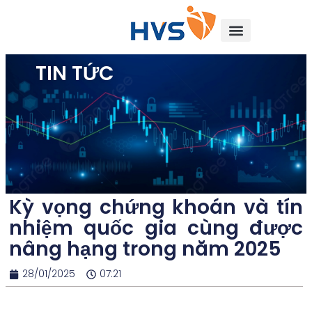
TIN TỨC
Kỳ vọng chứng khoán và tín
nhiệm quốc gia cùng được
nâng hạng trong năm 2025
28/01/2025
07:21