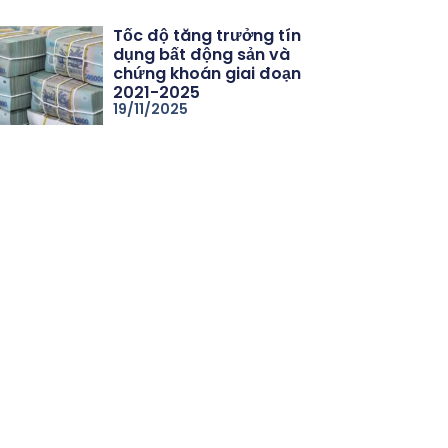
Tốc độ tăng trưởng tín
dụng bất động sản và
chứng khoán giai đoạn
2021-2025
19/11/2025