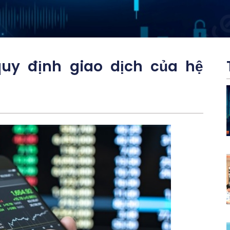
quy định giao dịch của hệ