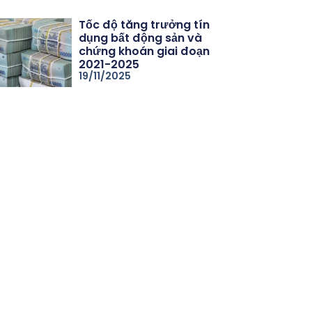
Tốc độ tăng trưởng tín
dụng bất động sản và
chứng khoán giai đoạn
2021-2025
19/11/2025