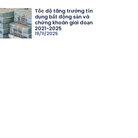
Tốc độ tăng trưởng tín
dụng bất động sản và
chứng khoán giai đoạn
2021-2025
19/11/2025