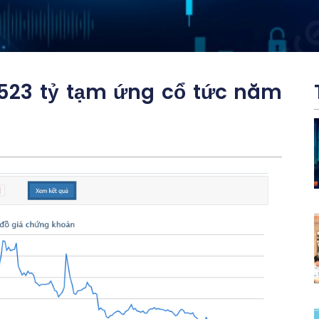
523 tỷ tạm ứng cổ tức năm