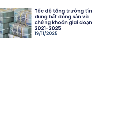
Tốc độ tăng trưởng tín
dụng bất động sản và
chứng khoán giai đoạn
2021-2025
19/11/2025