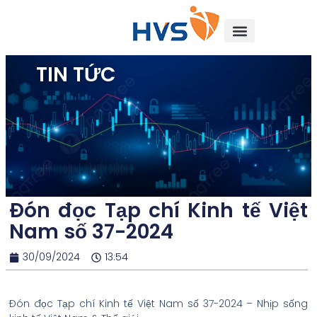
TIN TỨC
Đón đọc Tạp chí Kinh tế Việt
Nam số 37-2024
30/09/2024
13:54
Đón đọc Tạp chí Kinh tế Việt Nam số 37-2024 – Nhịp sống