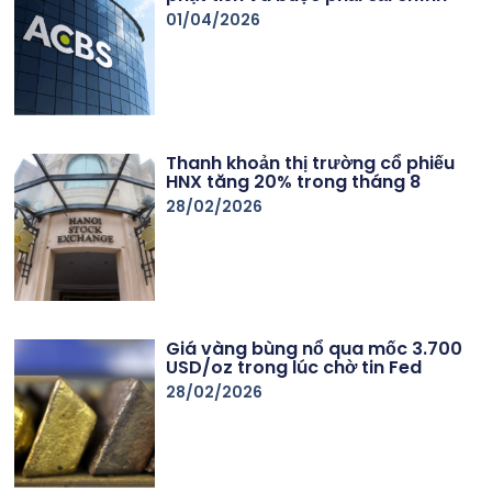
01/04/2026
Thanh khoản thị trường cổ phiếu
HNX tăng 20% trong tháng 8
28/02/2026
Giá vàng bùng nổ qua mốc 3.700
USD/oz trong lúc chờ tin Fed
28/02/2026