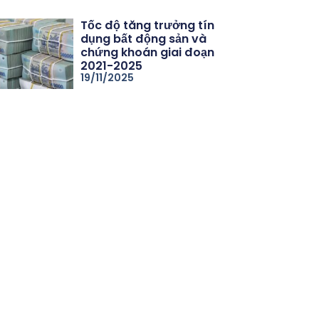
Tốc độ tăng trưởng tín
dụng bất động sản và
chứng khoán giai đoạn
2021-2025
19/11/2025