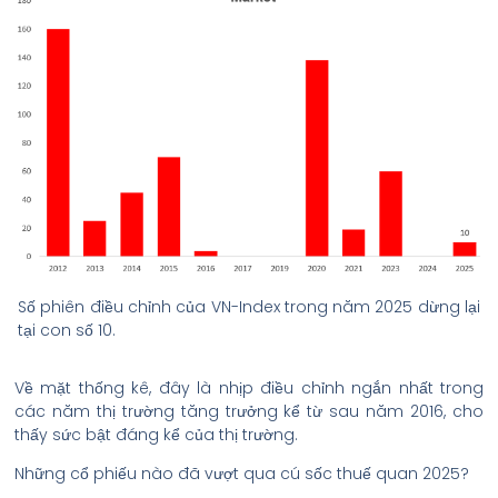
Số phiên điều chỉnh của VN-Index trong năm 2025 dừng lại
tại con số 10.
Về mặt thống kê, đây là nhịp điều chỉnh ngắn nhất trong
các năm thị trường tăng trưởng kể từ sau năm 2016, cho
thấy sức bật đáng kể của thị trường.
Những cổ phiếu nào đã vượt qua cú sốc thuế quan 2025?