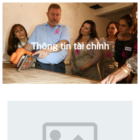
Thông tin tài chính