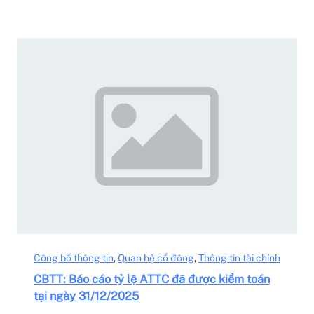
Công bố thông tin
, 
Quan hệ cổ đông
, 
Thông tin tài chính
CBTT: Báo cáo tỷ lệ ATTC đã được kiểm toán
tại ngày 31/12/2025