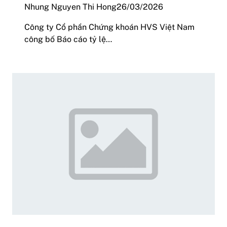
Nhung Nguyen Thi Hong
26/03/2026
Công ty Cổ phần Chứng khoán HVS Việt Nam
công bố Báo cáo tỷ lệ…