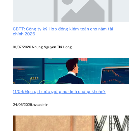
CBTT: Công ty ký Hợp đồng kiểm toán cho năm tài
chính 2026
01/07/2026
.
Nhung Nguyen Thi Hong
11/09: Đọc gì trước giờ giao dịch chứng khoán?
24/06/2026
.
hvsadmin