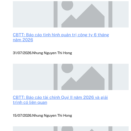
CBTT: Báo cáo tình hình quản trị công ty 6 tháng
năm 2026
31/07/2026
.
Nhung Nguyen Thi Hong
CBTT: Báo cáo tài chính Quý II năm 2026 và giải
trình có liên quan
15/07/2026
.
Nhung Nguyen Thi Hong