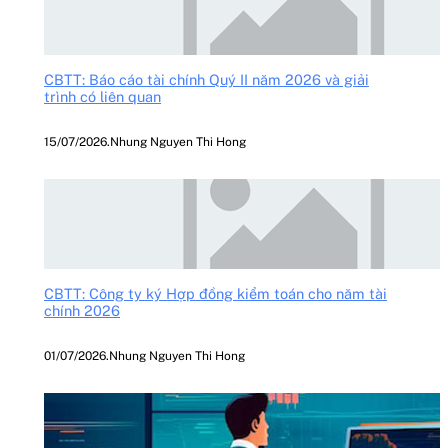
CBTT: Báo cáo tài chính Quý II năm 2026 và giải
trình có liên quan
15/07/2026
.
Nhung Nguyen Thi Hong
CBTT: Công ty ký Hợp đồng kiểm toán cho năm tài
chính 2026
01/07/2026
.
Nhung Nguyen Thi Hong