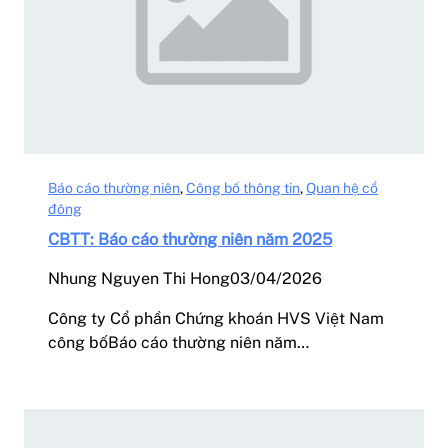
Báo cáo thường niên
, 
Công bố thông tin
, 
Quan hệ cổ
đông
CBTT: Báo cáo thường niên năm 2025
Nhung Nguyen Thi Hong
03/04/2026
Công ty Cổ phần Chứng khoán HVS Việt Nam
công bốBáo cáo thường niên năm…