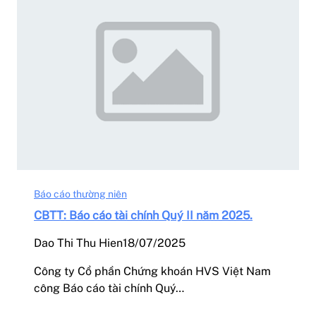
Báo cáo thường niên
CBTT: Báo cáo tài chính Quý II năm 2025.
Dao Thi Thu Hien
18/07/2025
Công ty Cổ phần Chứng khoán HVS Việt Nam
công Báo cáo tài chính Quý…