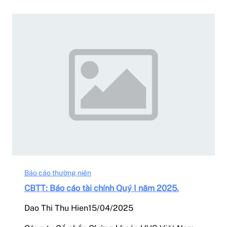
Báo cáo thường niên
CBTT: Báo cáo tài chính Quý I năm 2025.
Dao Thi Thu Hien
15/04/2025