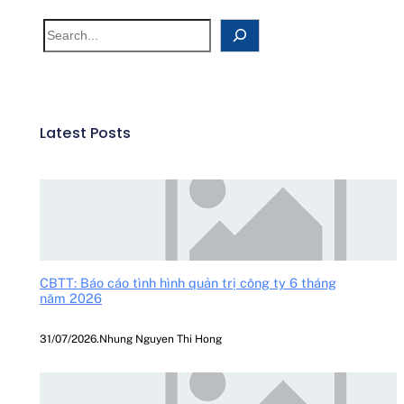
Latest Posts
CBTT: Báo cáo tình hình quản trị công ty 6 tháng
năm 2026
31/07/2026
.
Nhung Nguyen Thi Hong