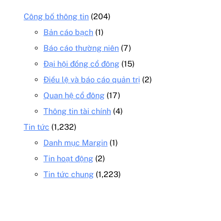
Công bố thông tin
(204)
Bản cáo bạch
(1)
Báo cáo thường niên
(7)
Đại hội đồng cổ đông
(15)
Điều lệ và báo cáo quản trị
(2)
Quan hệ cổ đông
(17)
Thông tin tài chính
(4)
Tin tức
(1,232)
Danh mục Margin
(1)
Tin hoạt động
(2)
Tin tức chung
(1,223)