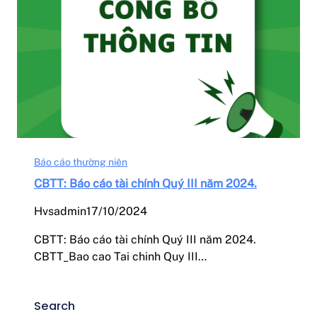
Báo cáo thường niên
CBTT: Báo cáo tài chính Quý III năm 2024.
Hvsadmin
17/10/2024
CBTT: Báo cáo tài chính Quý III năm 2024.
CBTT_Bao cao Tai chinh Quy III…
Search