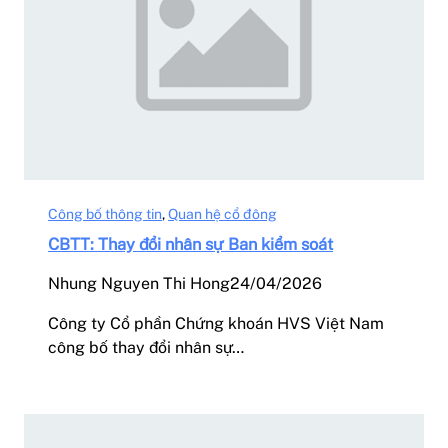
Công bố thông tin
, 
Quan hệ cổ đông
CBTT: Thay đổi nhân sự Ban kiểm soát
Nhung Nguyen Thi Hong
24/04/2026
Công ty Cổ phần Chứng khoán HVS Việt Nam
công bố thay đổi nhân sự…