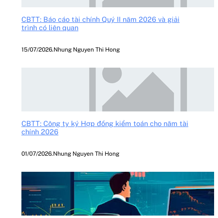
CBTT: Báo cáo tài chính Quý II năm 2026 và giải
trình có liên quan
15/07/2026
.
Nhung Nguyen Thi Hong
CBTT: Công ty ký Hợp đồng kiểm toán cho năm tài
chính 2026
01/07/2026
.
Nhung Nguyen Thi Hong