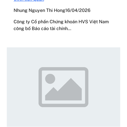
Nhung Nguyen Thi Hong
16/04/2026
Công ty Cổ phần Chứng khoán HVS Việt Nam
công bố Báo cáo tài chính…