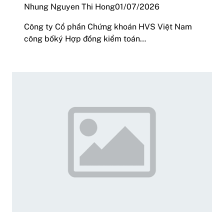
Nhung Nguyen Thi Hong
01/07/2026
Công ty Cổ phần Chứng khoán HVS Việt Nam
công bốký Hợp đồng kiểm toán…