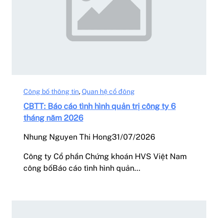
Công bố thông tin
, 
Quan hệ cổ đông
CBTT: Báo cáo tình hình quản trị công ty 6
tháng năm 2026
Nhung Nguyen Thi Hong
31/07/2026
Công ty Cổ phần Chứng khoán HVS Việt Nam
công bốBáo cáo tình hình quản…