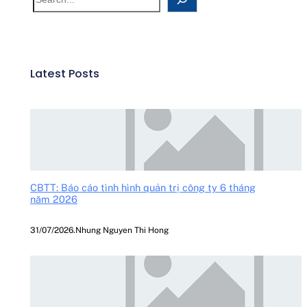
Latest Posts
CBTT: Báo cáo tình hình quản trị công ty 6 tháng
năm 2026
31/07/2026
.
Nhung Nguyen Thi Hong