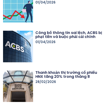
01/04/2026
Công bố thông tin sai lệch, ACBS bị
phạt tiền và buộc phải cải chính
01/04/2026
Thanh khoản thị trường cổ phiếu
HNX tăng 20% trong tháng 8
28/02/2026