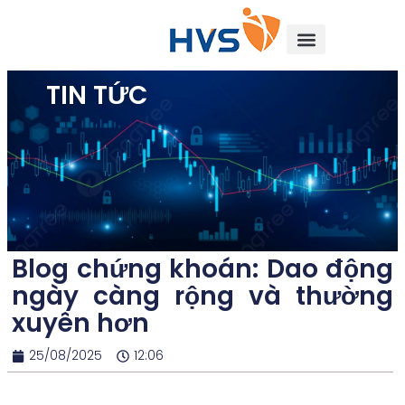
TIN TỨC
Blog chứng khoán: Dao động
ngày càng rộng và thường
xuyên hơn
25/08/2025
12:06