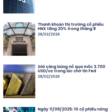
Thanh khoản thị trường cổ phiếu
HNX tăng 20% trong tháng 8
28/02/2026
Giá vàng bùng nổ qua mốc 3.700
USD/oz trong lúc chờ tin Fed
28/02/2026
Ngày 11/09/2025: 10 cổ phiếu nóng