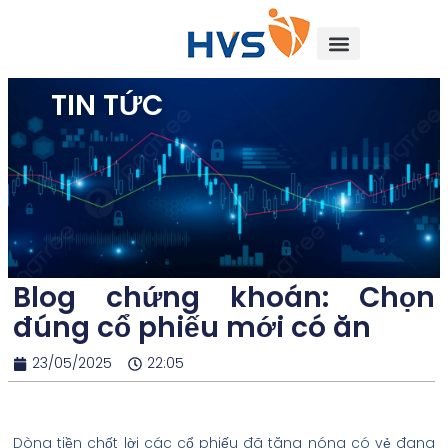
TIN TỨC
Blog chứng khoán: Chọn
đúng cổ phiếu mới có ăn
23/05/2025
22:05
Dòng tiền chốt lời các cổ phiếu đã tăng nóng có vẻ đang