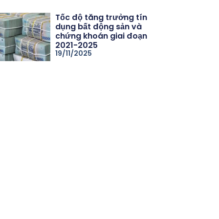
Tốc độ tăng trưởng tín
dụng bất động sản và
chứng khoán giai đoạn
2021-2025
19/11/2025