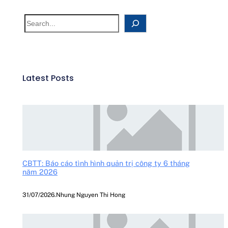
Latest Posts
CBTT: Báo cáo tình hình quản trị công ty 6 tháng
năm 2026
31/07/2026
.
Nhung Nguyen Thi Hong