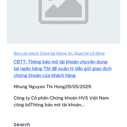
Bản cáo bạch
, 
Công bố thông tin
, 
Quan hệ cổ đông
CBTT: Thông báo mở tài khoản chuyên dụng
tại ngân hàng TM để quản lý tiền gửi giao dịch
chứng khoán của khách hàng
Nhung Nguyen Thi Hong
29/05/2026
Công ty Cổ phần Chứng khoán HVS Việt Nam
công bốThông báo mở tài khoản…
Search