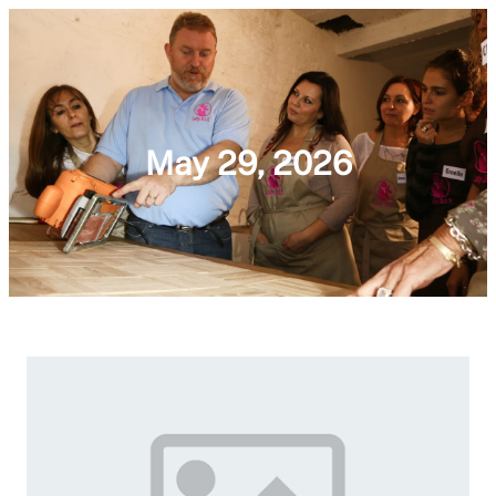
May 29, 2026