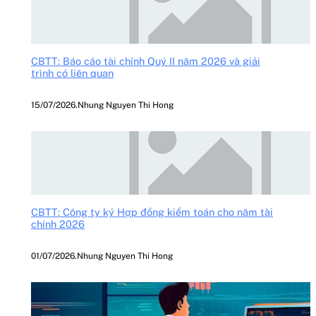
CBTT: Báo cáo tài chính Quý II năm 2026 và giải
trình có liên quan
15/07/2026
.
Nhung Nguyen Thi Hong
CBTT: Công ty ký Hợp đồng kiểm toán cho năm tài
chính 2026
01/07/2026
.
Nhung Nguyen Thi Hong