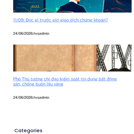
11/09: Đọc gì trước giờ giao dịch chứng khoán?
24/06/2026
.
hvsadmin
Phó Thủ tướng chỉ đạo kiểm soát tín dụng bất động
sản, chống buôn lậu vàng
24/06/2026
.
hvsadmin
Categories