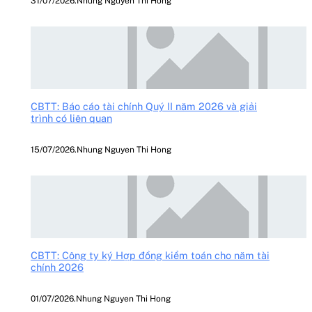
31/07/2026
.
Nhung Nguyen Thi Hong
CBTT: Báo cáo tài chính Quý II năm 2026 và giải
trình có liên quan
15/07/2026
.
Nhung Nguyen Thi Hong
CBTT: Công ty ký Hợp đồng kiểm toán cho năm tài
chính 2026
01/07/2026
.
Nhung Nguyen Thi Hong