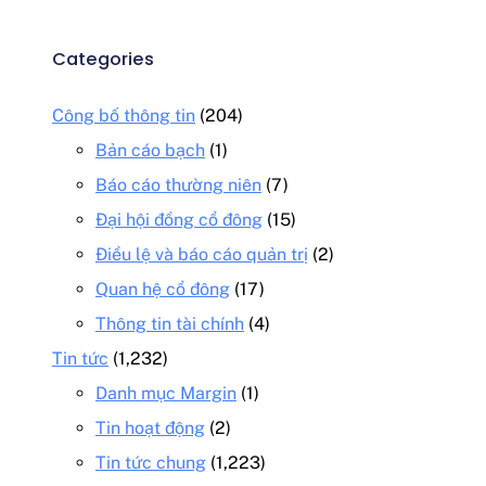
Categories
Công bố thông tin
(204)
Bản cáo bạch
(1)
Báo cáo thường niên
(7)
Đại hội đồng cổ đông
(15)
Điều lệ và báo cáo quản trị
(2)
Quan hệ cổ đông
(17)
Thông tin tài chính
(4)
Tin tức
(1,232)
Danh mục Margin
(1)
Tin hoạt động
(2)
Tin tức chung
(1,223)