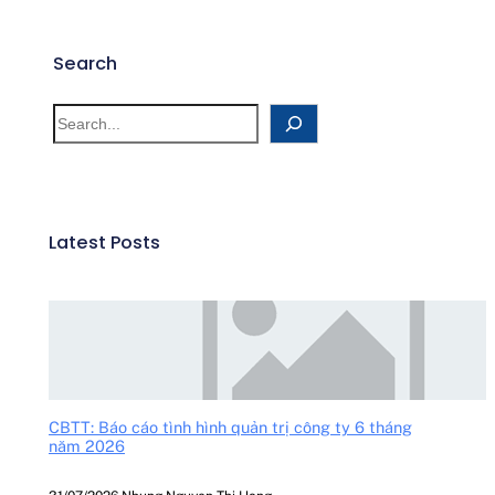
Search
Latest Posts
CBTT: Báo cáo tình hình quản trị công ty 6 tháng
năm 2026