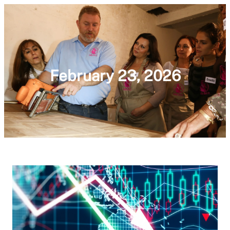
February 23, 2026