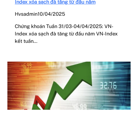
Index xóa sạch đà tăng từ đầu năm
Hvsadmin
10/04/2025
Chứng khoán Tuần 31/03-04/04/2025: VN-
Index xóa sạch đà tăng từ đầu năm VN-Index
kết tuần…