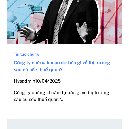
Tin tức chung
Công ty chứng khoán dự báo gì về thị trường
sau cú sốc thuế quan?
Hvsadmin
10/04/2025
Công ty chứng khoán dự báo gì về thị trường
sau cú sốc thuế quan?…