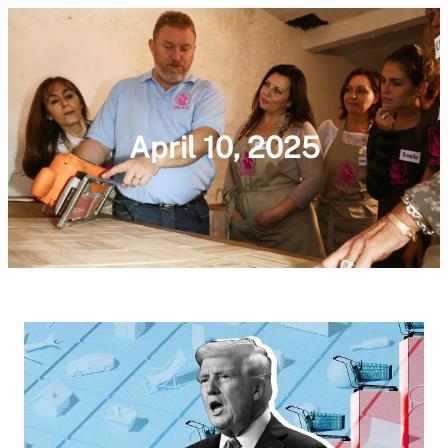
April 10, 2025