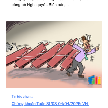
công bố Nghị quyết, Biên bản,…
Tin tức chung
Chứng khoán Tuần 31/03-04/04/2025: VN-