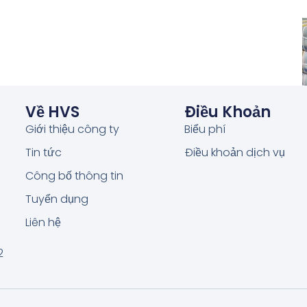
Về HVS
Điều Khoản
Giới thiệu công ty
Biểu phí
Tin tức
Điều khoản dịch vụ
Công bố thông tin
Tuyển dụng
Liên hệ
2