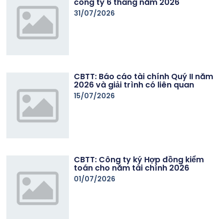
công ty 6 tháng năm 2026
31/07/2026
CBTT: Báo cáo tài chính Quý II năm
2026 và giải trình có liên quan
15/07/2026
CBTT: Công ty ký Hợp đồng kiểm
toán cho năm tài chính 2026
01/07/2026