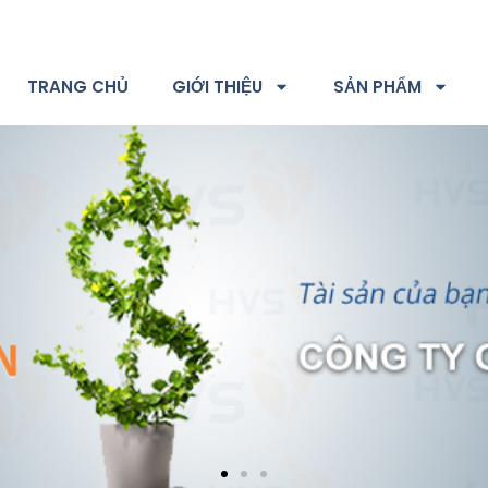
TRANG CHỦ
GIỚI THIỆU
SẢN PHẨM