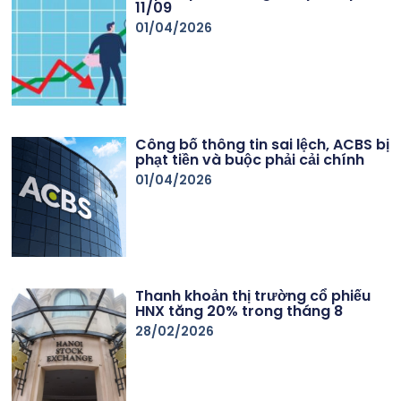
11/09
01/04/2026
Công bố thông tin sai lệch, ACBS bị
phạt tiền và buộc phải cải chính
01/04/2026
Thanh khoản thị trường cổ phiếu
HNX tăng 20% trong tháng 8
28/02/2026