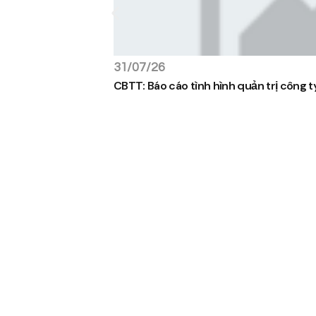
31/07/26
CBTT: Báo cáo tình hình quản trị công 