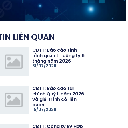
TIN LIÊN QUAN
CBTT: Báo cáo tình
hình quản trị công ty 6
tháng năm 2026
31/07/2026
CBTT: Báo cáo tài
chính Quý II năm 2026
và giải trình có liên
quan
15/07/2026
CBTT: Công ty ký Hợp