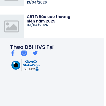
13/04/2026
CBTT: Báo cáo thường
niên năm 2025
03/04/2026
Theo Dõi HVS Tại