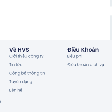
Về HVS
Điều Khoản
Giới thiệu công ty
Biểu phí
Tin tức
Điều khoản dịch vụ
Công bố thông tin
Tuyển dụng
Liên hệ
2