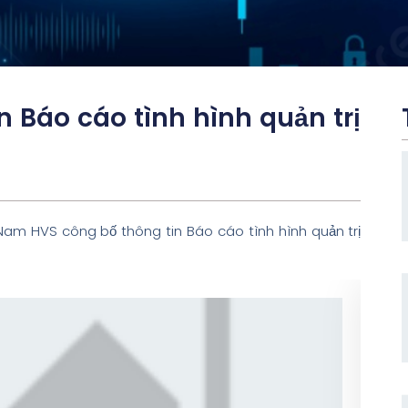
n Báo cáo tình hình quản trị
am HVS công bố thông tin Báo cáo tình hình quản trị