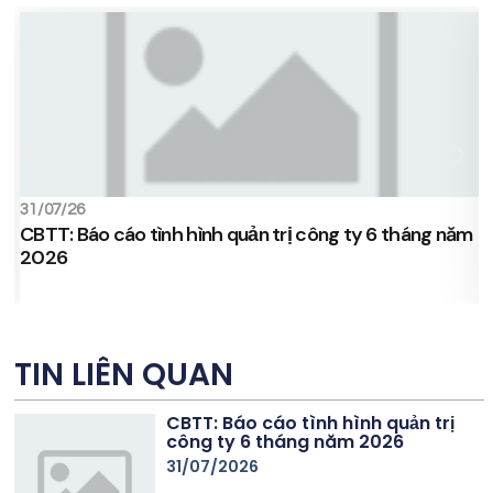
31/07/26
1
CBTT: Báo cáo tình hình quản trị công ty 6 tháng năm
C
2026
c
TIN LIÊN QUAN
CBTT: Báo cáo tình hình quản trị
công ty 6 tháng năm 2026
31/07/2026