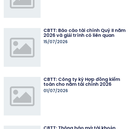
CBTT: Báo cáo tài chính Quý II năm
2026 và giải trình có liên quan
15/07/2026
CBTT: Công ty ký Hợp đồng kiểm
toán cho năm tài chính 2026
01/07/2026
CBTT: Thông báo mở tài khoản