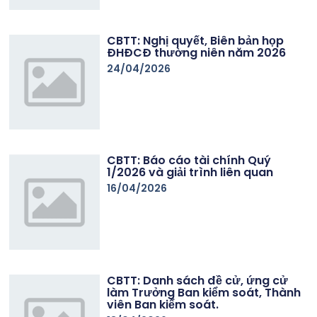
CBTT: Nghị quyết, Biên bản họp
ĐHĐCĐ thường niên năm 2026
24/04/2026
CBTT: Báo cáo tài chính Quý
1/2026 và giải trình liên quan
16/04/2026
CBTT: Danh sách đề cử, ứng cử
làm Trưởng Ban kiểm soát, Thành
viên Ban kiểm soát.