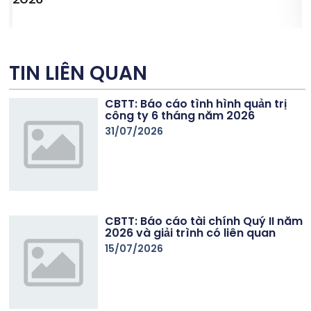
TIN LIÊN QUAN
CBTT: Báo cáo tình hình quản trị
công ty 6 tháng năm 2026
31/07/2026
CBTT: Báo cáo tài chính Quý II năm
2026 và giải trình có liên quan
15/07/2026