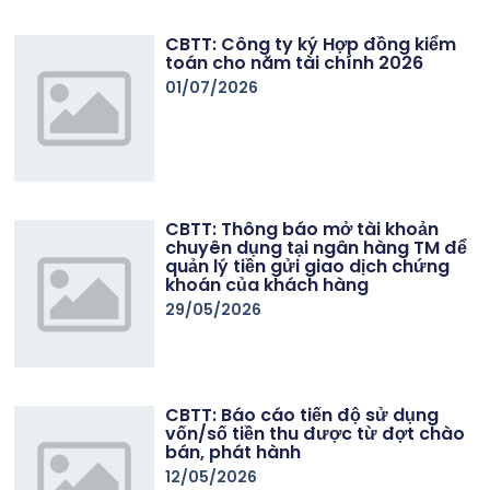
CBTT: Công ty ký Hợp đồng kiểm
toán cho năm tài chính 2026
01/07/2026
CBTT: Thông báo mở tài khoản
chuyên dụng tại ngân hàng TM để
quản lý tiền gửi giao dịch chứng
khoán của khách hàng
29/05/2026
CBTT: Báo cáo tiến độ sử dụng
vốn/số tiền thu được từ đợt chào
bán, phát hành
12/05/2026