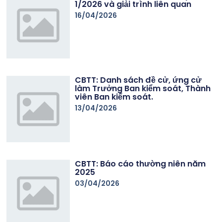
1/2026 và giải trình liên quan
16/04/2026
CBTT: Danh sách đề cử, ứng cử
làm Trưởng Ban kiểm soát, Thành
viên Ban kiểm soát.
13/04/2026
CBTT: Báo cáo thường niên năm
2025
03/04/2026